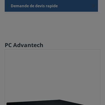
Demande de devis rapide
PC Advantech