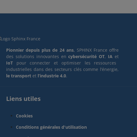
Pionnier depuis plus de 24 ans
, SPHINX France offre
des solutions innovantes en
cybersécurité OT
,
IA
et
IoT
pour connecter et optimiser les ressources
industrielles dans des secteurs clés comme l’énergie,
le transport
et
l’industrie 4.0
.
Liens utiles
Cookies
Conditions générales d'utilisation