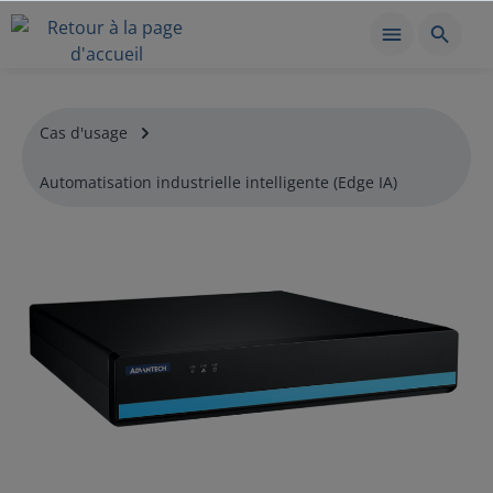
Cas d'usage
Automatisation industrielle intelligente (Edge IA)