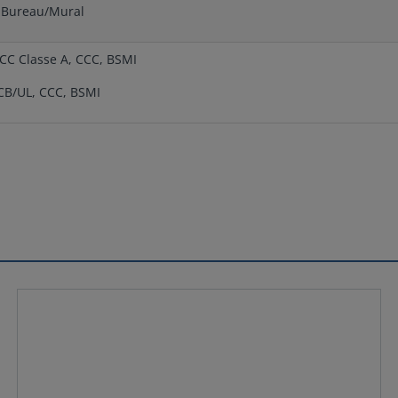
Bureau/Mural
CC Classe A, CCC, BSMI
B/UL, CCC, BSMI