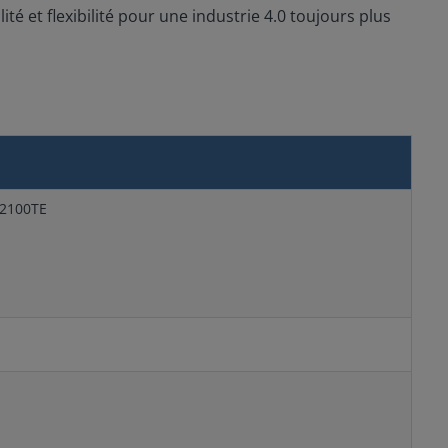
ité et flexibilité pour une industrie 4.0 toujours plus
12100TE