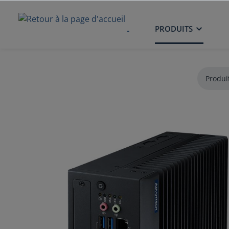
ACCUEIL
PRODUITS
Produi