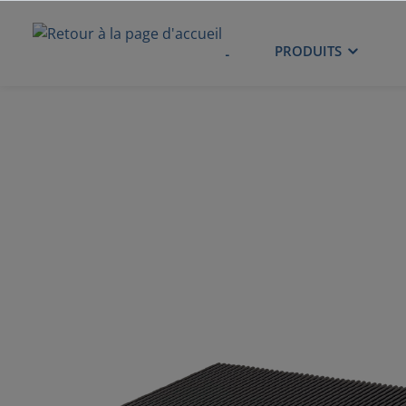
ACCUEIL
PRODUITS