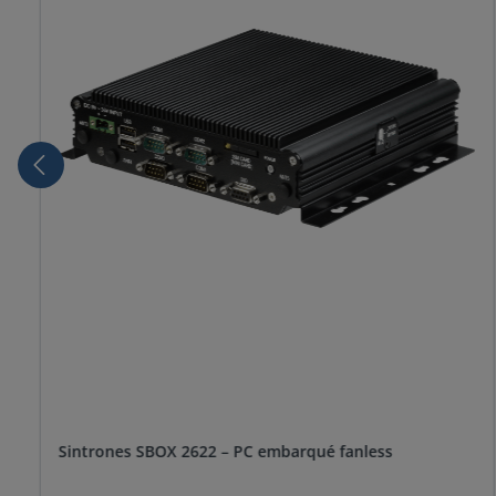
Sintrones SBOX 2622 – PC embarqué fanless