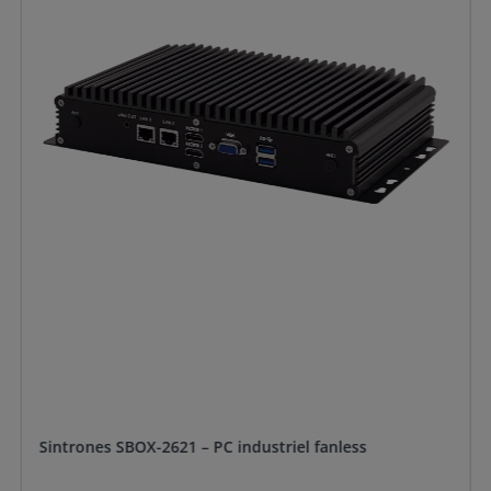
Sintrones SBOX-2621 – PC industriel fanless