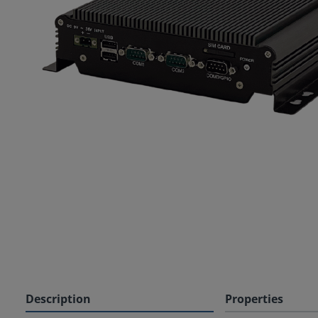
Description
Properties