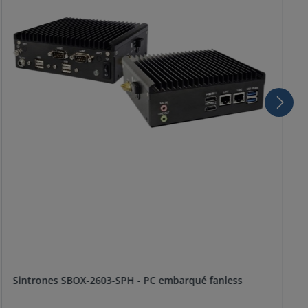
Sintrones SBOX-2603-SPH - PC embarqué fanless