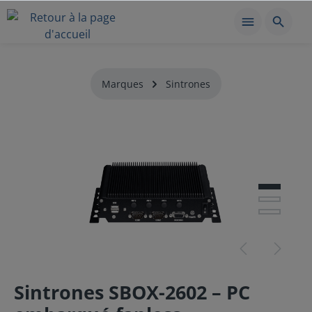
Marques
Sintrones
Sintrones SBOX-2602 – PC