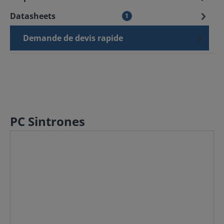
Datasheets
1
Demande de devis rapide
PC Sintrones