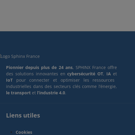
Pionnier depuis plus de 24 ans
, SPHINX France offre
des solutions innovantes en
cybersécurité OT
,
IA
et
IoT
pour connecter et optimiser les ressources
industrielles dans des secteurs clés comme l’énergie,
le transport
et
l’industrie 4.0
.
Liens utiles
Cookies