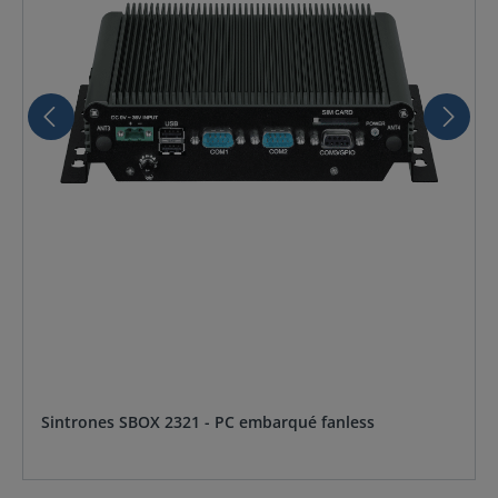
Sintrones SBOX 2321 - PC embarqué fanless