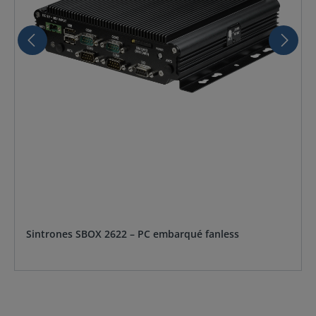
Sintrones SBOX 2622 – PC embarqué fanless