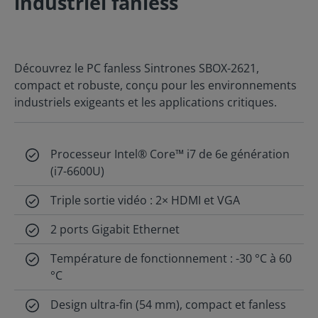
industriel fanless
Découvrez le PC fanless Sintrones SBOX-2621,
compact et robuste, conçu pour les environnements
industriels exigeants et les applications critiques.
Processeur Intel® Core™ i7 de 6e génération
(i7-6600U)
Triple sortie vidéo : 2× HDMI et VGA
2 ports Gigabit Ethernet
Température de fonctionnement : -30 °C à 60
°C
Design ultra-fin (54 mm), compact et fanless