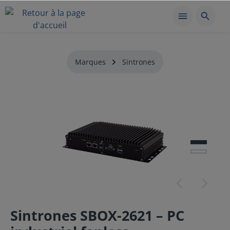
Marques
Sintrones
Sintrones SBOX-2621 – PC