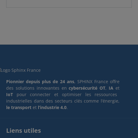
Pionnier depuis plus de 24 ans
, SPHINX France offre
des solutions innovantes en
cybersécurité OT
,
IA
et
IoT
pour connecter et optimiser les ressources
industrielles dans des secteurs clés comme l’énergie,
le transport
et
l’industrie 4.0
.
Liens utiles