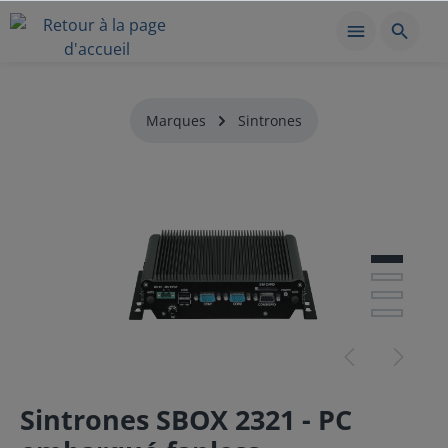
Marques
Sintrones
Sintrones SBOX 2321 - PC