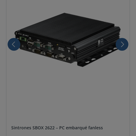
Sintrones SBOX 2622 – PC embarqué fanless