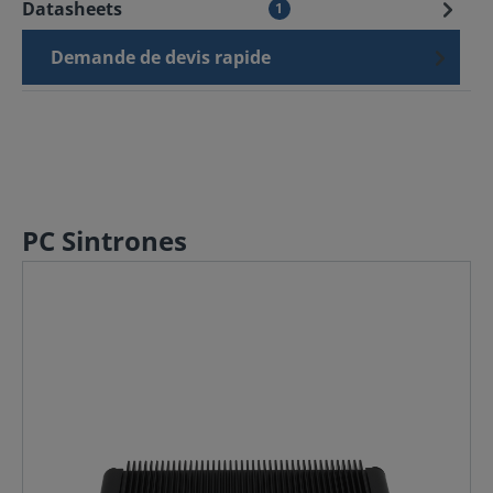
Datasheets
1
Demande de devis rapide
PC Sintrones