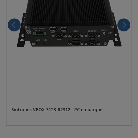
Sintrones VBOX-3123-R2312 - PC embarqué