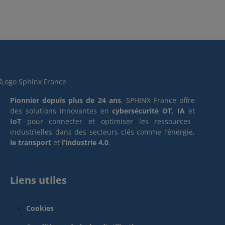
Pionnier depuis plus de 24 ans
, SPHINX France offre
des solutions innovantes en
cybersécurité OT
,
IA
et
IoT
pour connecter et optimiser les ressources
industrielles dans des secteurs clés comme l’énergie,
le transport
et
l’industrie 4.0
.
Liens utiles
Cookies