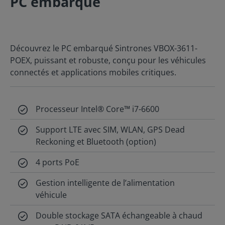
PC embarqué
Découvrez le PC embarqué Sintrones VBOX-3611-
POEX, puissant et robuste, conçu pour les véhicules
connectés et applications mobiles critiques.
Processeur Intel® Core™ i7-6600
Support LTE avec SIM, WLAN, GPS Dead
Reckoning et Bluetooth (option)
4 ports PoE
Gestion intelligente de l’alimentation
véhicule
Double stockage SATA échangeable à chaud