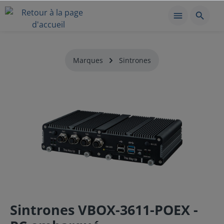
Marques
Sintrones
Sintrones VBOX-3611-POEX -