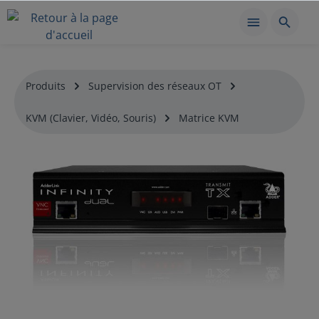
Produits
Supervision des réseaux OT
KVM (Clavier, Vidéo, Souris)
Matrice KVM