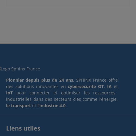
Pionnier depuis plus de 24 ans
, SPHINX France offre
des solutions innovantes en
cybersécurité OT
,
IA
et
IoT
pour connecter et optimiser les ressources
industrielles dans des secteurs clés comme l’énergie,
le transport
et
l’industrie 4.0
.
Liens utiles