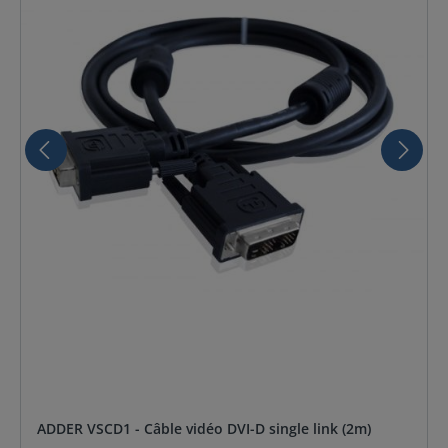
ADDER VSCD1 - Câble vidéo DVI-D single link (2m)