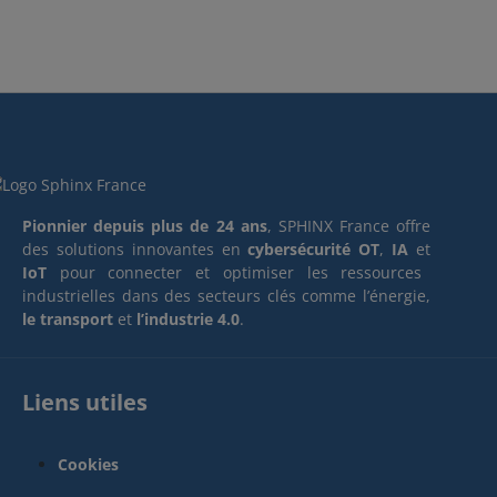
Pionnier depuis plus de 24 ans
, SPHINX France offre
des solutions innovantes en
cybersécurité OT
,
IA
et
IoT
pour connecter et optimiser les ressources
industrielles dans des secteurs clés comme l’énergie,
le transport
et
l’industrie 4.0
.
Liens utiles
Cookies