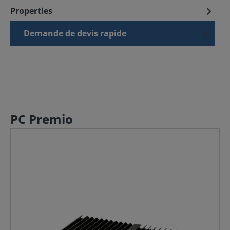
Properties
Demande de devis rapide
PC Premio