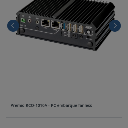
Premio RCO-1010A - PC embarqué fanless