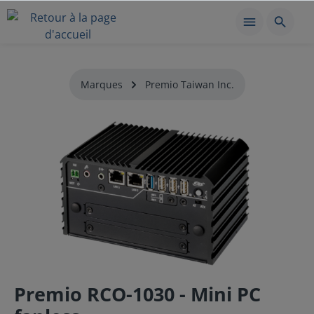
Marques
Premio Taiwan Inc.
Premio RCO-1030 - Mini PC