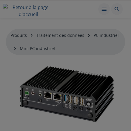
Produits
Traitement des données
PC industriel
Mini PC industriel