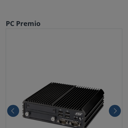
PC Premio