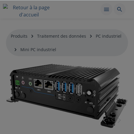
Produits
Traitement des données
PC industriel
Mini PC industriel