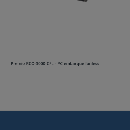
Premio RCO-3000-CFL - PC embarqué fanless